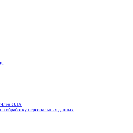
та
 на обработку персональных данных