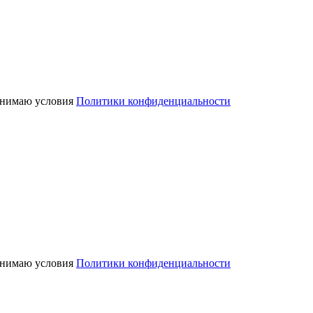
нимаю условия
Политики конфиденциальности
нимаю условия
Политики конфиденциальности