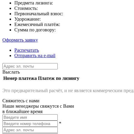
Предмета лизинга:
Стоимость:
Первоначальный взнос:
Удорожание:
Ежемесячный платёж:
Сумма по договору:
Оформить заявку
Распечатать
Отправить на e-mail
Выслать
Номер платежа
Платеж по лизингу
Это предварительный расчёт, и не является коммерческим пре
Свяжитесь с нами
Наши менеджеры свяжутся с Вами
в ближайшее время
*