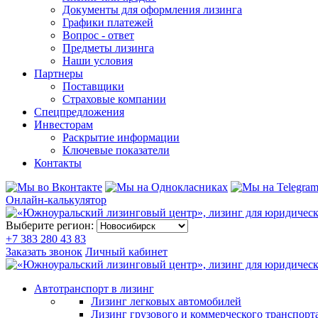
Документы для оформления лизинга
Графики платежей
Вопрос - ответ
Предметы лизинга
Наши условия
Партнеры
Поставщики
Страховые компании
Спецпредложения
Инвесторам
Раскрытие информации
Ключевые показатели
Контакты
Онлайн-калькулятор
Выберите регион:
+7 383 280 43 83
Заказать звонок
Личный кабинет
Автотранспорт в лизинг
Лизинг легковых автомобилей
Лизинг грузового и коммерческого транспорт