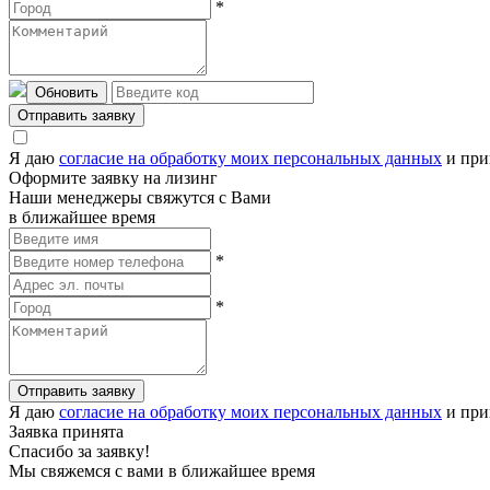
*
Обновить
Отправить заявку
Я даю
согласие на обработку моих персональных данных
и при
Оформите заявку на лизинг
Наши менеджеры свяжутся с Вами
в ближайшее время
*
*
Отправить заявку
Я даю
согласие на обработку моих персональных данных
и при
Заявка принята
Спасибо за заявку!
Мы свяжемся с вами в ближайшее время