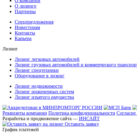
О компании
О лизинге
Партнеры
Спецпредложения
Инвесторам
Контакты
Карьера
Лизинг
Лизинг легковых автомобилей
Лизинг грузовых автомобилей и коммерческого транспор
Лизинг спецтехники
Оборудование в лизинг
Лизинг недвижимости
Лизинг инженерных систем
Лизинг изъятого имущества
Реквизиты компании
Политика конфиденциальности
Согласие
Разработка и продвижение сайта —
ИНСАЙТ
Оставить заявку
График платежей