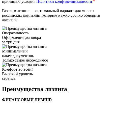
принимаю условия
Политики конфиденциальности
*
Газель в лизинг — оптимальный вариант для многих
российских компаний, которым нужно срочно обновить
автопарк.
Оперативность.
Оформление договора
за три дня
Минимальный
пакет документов.
Только самое необходимое
Комфорт во всём!
Высокий уровень
сервиса
Преимущества лизинга
ФИНАНСОВЫЙ ЛИЗИНГ: