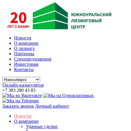
Новости
О компании
О лизинге
Партнеры
Спецпредложения
Инвесторам
Контакты
Онлайн-калькулятор
+7 383 280 43 83
Заказать звонок
Личный кабинет
Новости
О компании
Удачные сделки