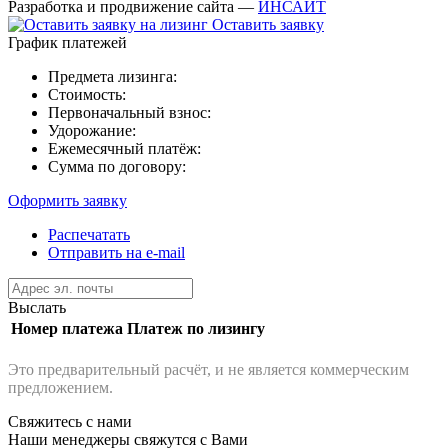
Разработка и продвижение сайта —
ИНСАЙТ
Оставить заявку
График платежей
Предмета лизинга:
Стоимость:
Первоначальный взнос:
Удорожание:
Ежемесячный платёж:
Сумма по договору:
Оформить заявку
Распечатать
Отправить на e-mail
Выслать
Номер платежа
Платеж по лизингу
Это предварительный расчёт, и не является коммерческим
предложением.
Свяжитесь с нами
Наши менеджеры свяжутся с Вами