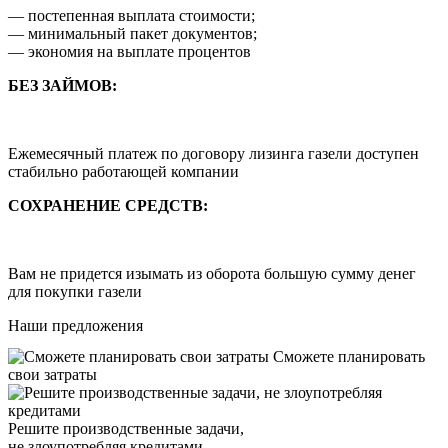
— постепенная выплата стоимости;
— минимальный пакет документов;
— экономия на выплате процентов
БЕЗ ЗАЙМОВ:
Ежемесячный платеж по договору лизинга газели доступен
стабильно работающей компании
СОХРАНЕНИЕ СРЕДСТВ:
Вам не придется изымать из оборота большую сумму денег
для покупки газели
Наши предложения
Сможете планировать
свои затраты
Решите производственные задачи,
не злоупотребляя кредитами