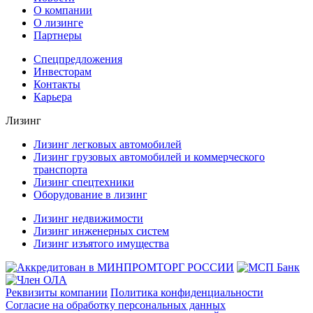
О компании
О лизинге
Партнеры
Спецпредложения
Инвесторам
Контакты
Карьера
Лизинг
Лизинг легковых автомобилей
Лизинг грузовых автомобилей и коммерческого
транспорта
Лизинг спецтехники
Оборудование в лизинг
Лизинг недвижимости
Лизинг инженерных систем
Лизинг изъятого имущества
Реквизиты компании
Политика конфиденциальности
Согласие на обработку персональных данных