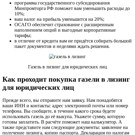
программа государственного субсидирования
Минпромторга РФ поможет вам уменьшить расходы до
10%;
ваш налог на прибыль уменьшится на 20%;
ОСАГО обеспечит страхование с расширенным
наполнением опций и выгодные корпоративные
тарифы;
в отличие от кредита вам не придётся собирать большой
пакет документов и неделями ждать решения.
Газель в лизинг для юридических лиц
Как проходит покупка газели в лизинг
для юридических лиц
Прежде всего, вы отправите нам заявку. Нам понадобятся
ваши ИНН и контакты: адрес электронной почты или номер
телефона. Вы сообщите, в течение какого срока будете
использовать газель до её выкупа. Укажете сумму, которую
готовы заплатить. В расчёте поможет наш калькулятор. А
также представите нам следующие документы: заявление на
получение лизинга, копию паспорта. Декларация по налогам