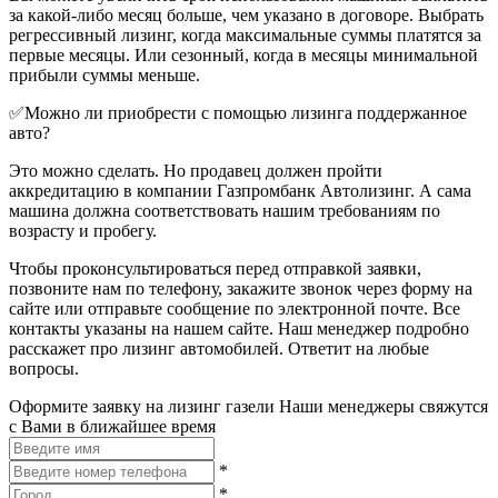
за какой-либо месяц больше, чем указано в договоре. Выбрать
регрессивный лизинг, когда максимальные суммы платятся за
первые месяцы. Или сезонный, когда в месяцы минимальной
прибыли суммы меньше.
✅Можно ли приобрести с помощью лизинга поддержанное
авто?
Это можно сделать. Но продавец должен пройти
аккредитацию в компании Газпромбанк Автолизинг. А сама
машина должна соответствовать нашим требованиям по
возрасту и пробегу.
Чтобы проконсультироваться перед отправкой заявки,
позвоните нам по телефону, закажите звонок через форму на
сайте или отправьте сообщение по электронной почте. Все
контакты указаны на нашем сайте. Наш менеджер подробно
расскажет про лизинг автомобилей. Ответит на любые
вопросы.
Оформите заявку на лизинг газели
Наши менеджеры свяжутся
с Вами в ближайшее время
*
*