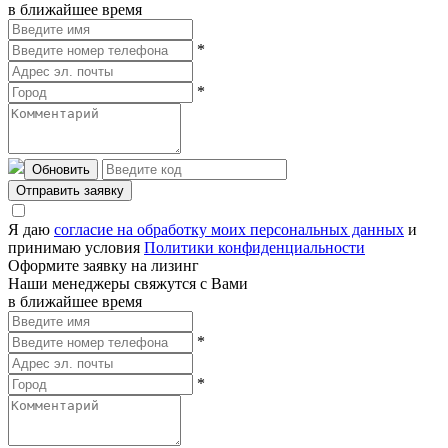
в ближайшее время
*
*
Обновить
Отправить заявку
Я даю
согласие на обработку моих персональных данных
и
принимаю условия
Политики конфиденциальности
Оформите заявку на лизинг
Наши менеджеры свяжутся с Вами
в ближайшее время
*
*