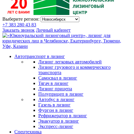
Выберите регион:
+7 383 280 43 83
Заказать звонок
Личный кабинет
Автотранспорт в лизинг
Лизинг легковых автомобилей
Лизинг грузового и коммерческого
транспорта
Самосвал в лизинг
Тягач в лизинг
Лизинг прицепа
Полуприцеп в лизинг
Автобус в лизинг
Газель в лизинг
Фургон в лизинг
Рефрижератор в лизинг
Эвакуатор в лизинг
Экспресс-лизинг
Спецтехника