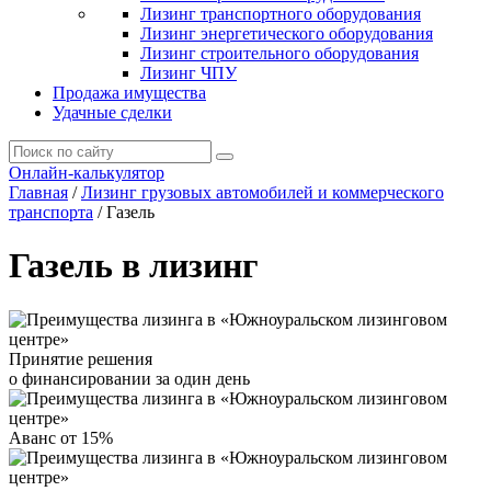
Лизинг транспортного оборудования
Лизинг энергетического оборудования
Лизинг строительного оборудования
Лизинг ЧПУ
Продажа имущества
Удачные сделки
Онлайн-калькулятор
Главная
/
Лизинг грузовых автомобилей и коммерческого
транспорта
/
Газель
Газель в лизинг
Принятие решения
о финансировании за один день
Аванс от 15%