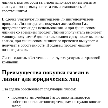
лизинга, при котором вы перед использованием платите
аванс, а в конце выкупаете газель и становитесь её
собственником.
В сделке участвуют лизингодатель, лизингополучатель,
продавец. Лизингодатель покупает автомобили Газ,
предоставляет их для использования, и при финансовом
лизинге со временем продаёт. Лизингополучатель выбирает
машину, получает её для использования сразу после выплаты
аванса, при финансовом лизинге со временем выкупает и
получает в собственность. Продавец продаёт машину
лизингодателю.
Лизингодатель обязательно пользуется услугами страховой
компании.
Преимущества покупки газели в
лизинг для юридических лиц
Эта сделка обеспечивает следующие плюсы:
поскольку автомобили Газ до выкупа являются
собственностью лизингодателя, вам не нужно вносить
залог;