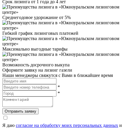
Срок лизинга от 1 года до 4 лет
Среднегодовое удорожание от 5%
Гибкий график лизинговых платежей
Максимально выгодные тарифы
Возможность досрочного выкупа
Оформите заявку на лизинг газели
Наши менеджеры свяжутся с Вами в ближайшее время
*
*
Отправить заявку
Я даю
согласие на обработку моих персональных данных
и