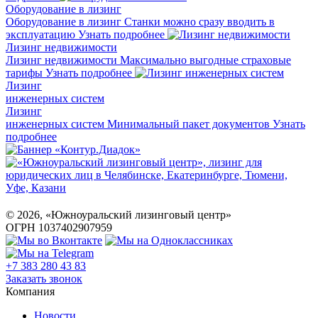
Оборудование в лизинг
Оборудование в лизинг
Станки можно сразу вводить в
эксплуатацию
Узнать подробнее
Лизинг недвижимости
Лизинг недвижимости
Максимально выгодные страховые
тарифы
Узнать подробнее
Лизинг
инженерных систем
Лизинг
инженерных систем
Минимальный пакет документов
Узнать
подробнее
©
2026
, «Южноуральский лизинговый центр»
ОГРН 1037402907959
+7 383 280 43 83
Заказать звонок
Компания
Новости