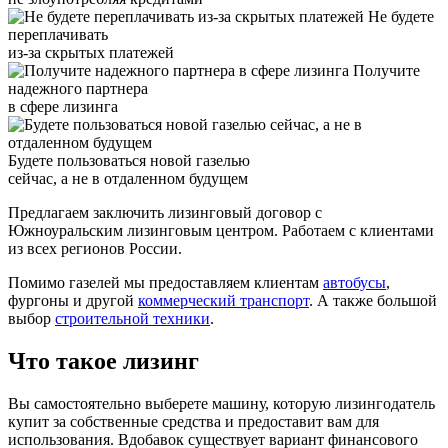
Не будете
переплачивать
из-за скрытых платежей
Получите
надежного партнера
в сфере лизинга
Будете пользоваться новой газелью
сейчас, а не в отдаленном будущем
Предлагаем заключить лизинговый договор с
Южноуральским лизинговым центром. Работаем с клиентами
из всех регионов России.
Помимо газелей мы предоставляем клиентам
автобусы
,
фургоны и другой
коммерческий транспорт
. А также большой
выбор
строительной техники
.
Что такое лизинг
Вы самостоятельно выберете машину, которую лизингодатель
купит за собственные средства и предоставит вам для
использования. Вдобавок существует вариант финансового