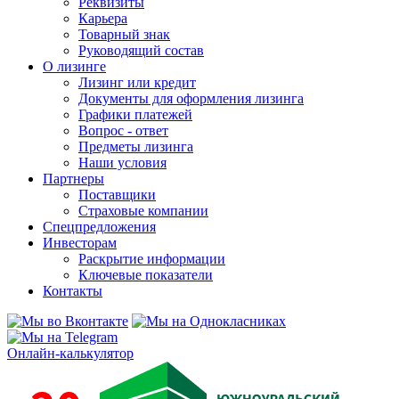
Реквизиты
Карьера
Товарный знак
Руководящий состав
О лизинге
Лизинг или кредит
Документы для оформления лизинга
Графики платежей
Вопрос - ответ
Предметы лизинга
Наши условия
Партнеры
Поставщики
Страховые компании
Спецпредложения
Инвесторам
Раскрытие информации
Ключевые показатели
Контакты
Онлайн-калькулятор