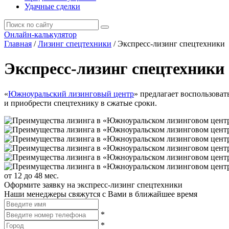
Удачные сделки
Онлайн-калькулятор
Главная
/
Лизинг спецтехники
/
Экспресс-лизинг спецтехники
Экспресс-лизинг спецтехники
«
Южноуральский лизинговый центр
» предлагает воспользова
и приобрести спецтехнику в сжатые сроки.
от 12 до 48 мес.
Оформите заявку на экспресс-лизинг спецтехники
Наши менеджеры свяжутся с Вами в ближайшее время
*
*