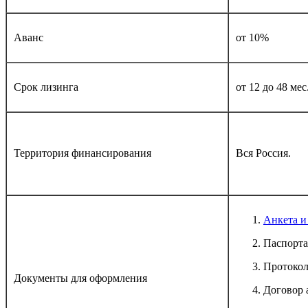
Аванс
от 10%
Срок лизинга
от 12 до 48 мес
Территория финансирования
Вся Россия.
Анкета и
Паспорта
Протокол
Документы для оформления
Договор 