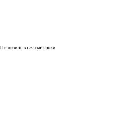
 в лизинг в сжатые сроки