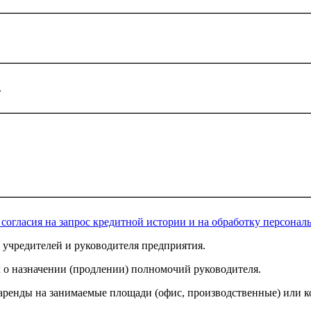
.
 согласия на запрос кредитной истории и на обработку персона
 учредителей и руководителя предприятия.
 о назначении (продлении) полномочий руководителя.
аренды на занимаемые площади (офис, производственные) или к