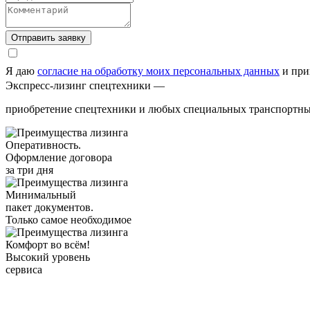
Отправить заявку
Я даю
согласие на обработку моих персональных данных
и при
Экспресс-лизинг спецтехники —
приобретение спецтехники и любых специальных транспортных
Оперативность.
Оформление договора
за три дня
Минимальный
пакет документов.
Только самое необходимое
Комфорт во всём!
Высокий уровень
сервиса