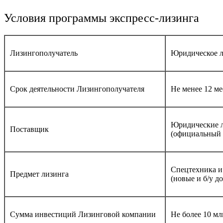
Условия программы экспресс-лизинга
Лизингополучатель
Юридическое л
Срок деятельности Лизингополучателя
Не менее 12 ме
Юридические 
Поставщик
(официальный д
Спецтехника и
Предмет лизинга
(новые и б/у до
Сумма инвестиций Лизинговой компании
Не более 10 мл