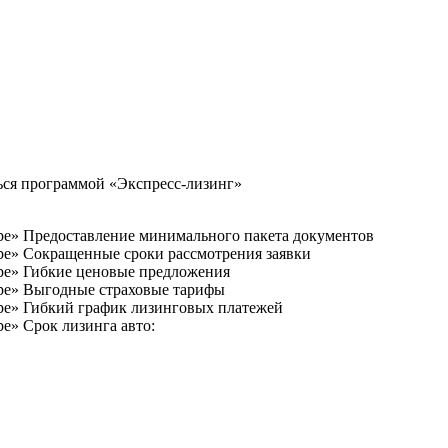
ться программой «Экспресс-лизинг»
Предоставление минимального пакета документов
Сокращенные сроки рассмотрения заявки
Гибкие ценовые предложения
Выгодные страховые тарифы
Гибкий график лизинговых платежей
Срок лизинга авто: