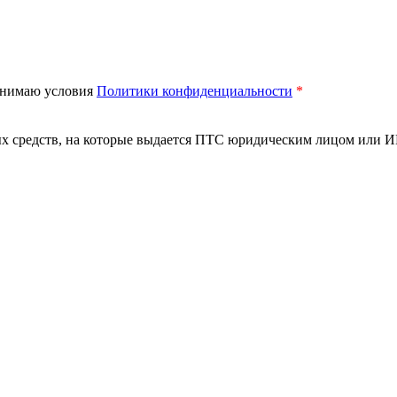
нимаю условия
Политики конфиденциальности
*
 средств, на которые выдается ПТС юридическим лицом или ИП