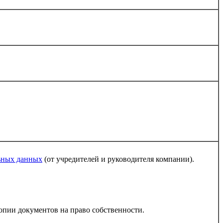
льных данных
(от учредителей и руководителя компании).
опии документов на право собственности.