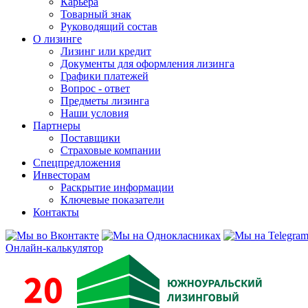
Карьера
Товарный знак
Руководящий состав
О лизинге
Лизинг или кредит
Документы для оформления лизинга
Графики платежей
Вопрос - ответ
Предметы лизинга
Наши условия
Партнеры
Поставщики
Страховые компании
Спецпредложения
Инвесторам
Раскрытие информации
Ключевые показатели
Контакты
Онлайн-калькулятор