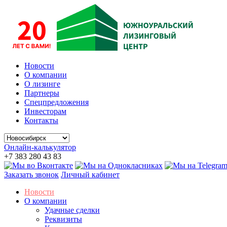
Новости
О компании
О лизинге
Партнеры
Спецпредложения
Инвесторам
Контакты
Онлайн-калькулятор
+7 383 280 43 83
Заказать звонок
Личный кабинет
Новости
О компании
Удачные сделки
Реквизиты