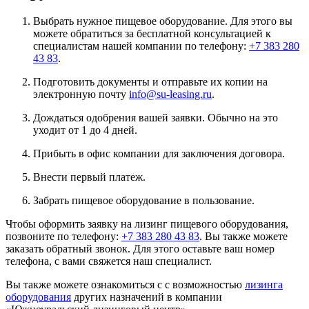
Выбрать нужное пищевое оборудование. Для этого вы
можете обратиться за бесплатной консультацией к
специалистам нашей компании по телефону:
+7 383 280
43 83
.
Подготовить документы и отправьте их копии на
электронную почту
info@su-leasing.ru
.
Дождаться одобрения вашей заявки. Обычно на это
уходит от 1 до 4 дней.
Прибыть в офис компании для заключения договора.
Внести первый платеж.
Забрать пищевое оборудование в пользование.
Чтобы оформить заявку на лизинг пищевого оборудования,
позвоните по телефону:
+7 383 280 43 83
. Вы также можете
заказать обратный звонок. Для этого оставьте ваш номер
телефона, с вами свяжется наш специалист.
Вы также можете ознакомиться с с возможностью
лизинга
оборудования
других назначений в компании