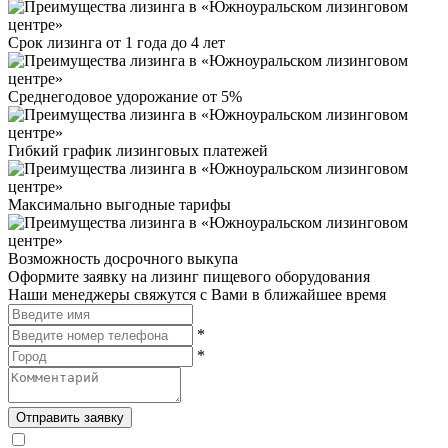
Срок лизинга от 1 года до 4 лет
Среднегодовое удорожание от 5%
Гибкий график лизинговых платежей
Максимально выгодные тарифы
Возможность досрочного выкупа
Оформите заявку на лизинг пищевого оборудования
Наши менеджеры свяжутся с Вами в ближайшее время
*
*
Отправить заявку