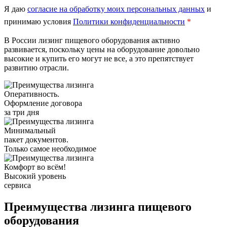
Я даю
согласие на обработку моих персональных данных
и
принимаю условия
Политики конфиденциальности
*
В России лизинг пищевого оборудования активно
развивается, поскольку цены на оборудование довольно
высокие и купить его могут не все, а это препятствует
развитию отрасли.
Оперативность.
Оформление договора
за три дня
Минимальный
пакет документов.
Только самое необходимое
Комфорт во всём!
Высокий уровень
сервиса
Преимущества лизинга пищевого
оборудования