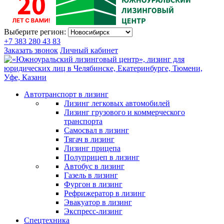
Выберите регион:
+7 383 280 43 83
Заказать звонок
Личный кабинет
Автотранспорт в лизинг
Лизинг легковых автомобилей
Лизинг грузового и коммерческого
транспорта
Самосвал в лизинг
Тягач в лизинг
Лизинг прицепа
Полуприцеп в лизинг
Автобус в лизинг
Газель в лизинг
Фургон в лизинг
Рефрижератор в лизинг
Эвакуатор в лизинг
Экспресс-лизинг
Спецтехника