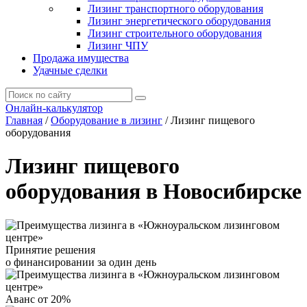
Лизинг транспортного оборудования
Лизинг энергетического оборудования
Лизинг строительного оборудования
Лизинг ЧПУ
Продажа имущества
Удачные сделки
Онлайн-калькулятор
Главная
/
Оборудование в лизинг
/
Лизинг пищевого
оборудования
Лизинг пищевого
оборудования в Новосибирске
Принятие решения
о финансировании за один день
Аванс от 20%