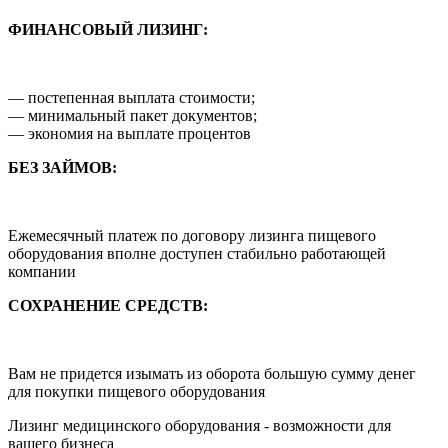
ФИНАНСОВЫЙ ЛИЗИНГ:
— постепенная выплата стоимости;
— минимальный пакет документов;
— экономия на выплате процентов
БЕЗ ЗАЙМОВ:
Ежемесячный платеж по договору лизинга пищевого
оборудования вполне доступен стабильно работающей
компании
СОХРАНЕНИЕ СРЕДСТВ:
Вам не придется изымать из оборота большую сумму денег
для покупки пищевого оборудования
Лизинг медицинского оборудования - возможности для
вашего бизнеса