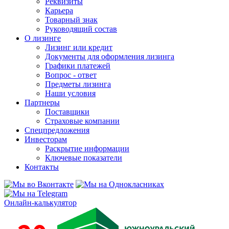
Реквизиты
Карьера
Товарный знак
Руководящий состав
О лизинге
Лизинг или кредит
Документы для оформления лизинга
Графики платежей
Вопрос - ответ
Предметы лизинга
Наши условия
Партнеры
Поставщики
Страховые компании
Спецпредложения
Инвесторам
Раскрытие информации
Ключевые показатели
Контакты
Онлайн-калькулятор