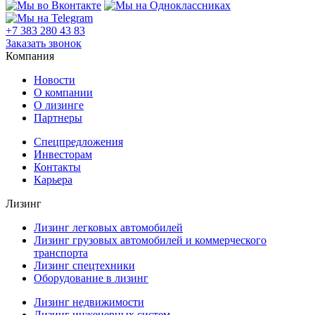
+7 383 280 43 83
Заказать звонок
Компания
Новости
О компании
О лизинге
Партнеры
Спецпредложения
Инвесторам
Контакты
Карьера
Лизинг
Лизинг легковых автомобилей
Лизинг грузовых автомобилей и коммерческого
транспорта
Лизинг спецтехники
Оборудование в лизинг
Лизинг недвижимости
Лизинг инженерных систем