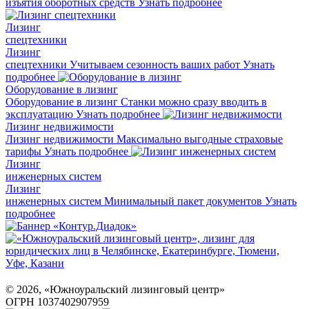
изъятия оборотных средств
Узнать подробнее
Лизинг
спецтехники
Лизинг
спецтехники
Учитываем сезонность ваших работ
Узнать
подробнее
Оборудование в лизинг
Оборудование в лизинг
Станки можно сразу вводить в
эксплуатацию
Узнать подробнее
Лизинг недвижимости
Лизинг недвижимости
Максимально выгодные страховые
тарифы
Узнать подробнее
Лизинг
инженерных систем
Лизинг
инженерных систем
Минимальный пакет документов
Узнать
подробнее
©
2026
, «Южноуральский лизинговый центр»
ОГРН 1037402907959