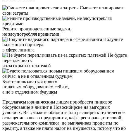
Сможете планировать
свои затраты
Решите производственные задачи,
не злоупотребляя кредитами
Получите
надежного партнера
в сфере лизинга
Не будете
переплачивать
из-за скрытых платежей
Будете пользоваться новым
пищевым оборудованием сейчас,
а не в отдаленном будущем
Предлагаем юридическим лицам приобрести пищевое
оборудование в лизинг в Новосибирске на выгодных
условиях. Вы сможете обновить или расширить техническое
оснащение вашего предприятия, кафе, ресторана, столовой,
развлекательного комплекса, не выплачивая проценты по
кредиту, а также не платя налог на имущество, потому что во