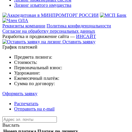
Лизинг изъятого имущества
Реквизиты компании
Политика конфиденциальности
Согласие на обработку персональных данных
Разработка и продвижение сайта —
ИНСАЙТ
Оставить заявку
График платежей
Предмета лизинга:
Стоимость:
Первоначальный взнос:
Удорожание:
Ежемесячный платёж:
Сумма по договору:
Оформить заявку
Распечатать
Отправить на e-mail
Выслать
Номер платежа
Платеж по лизингу