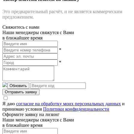
Это предварительный расчёт, и не является коммерческим
предложением.
Свяжитесь с нами
Наши менеджеры свяжутся с Вами
в ближайшее время
*
*
Обновить
Отправить заявку
Я даю
согласие на обработку моих персональных данных
и
принимаю условия
Политики конфиденциальности
Оформите заявку на лизинг
Наши менеджеры свяжутся с Вами
в ближайшее время