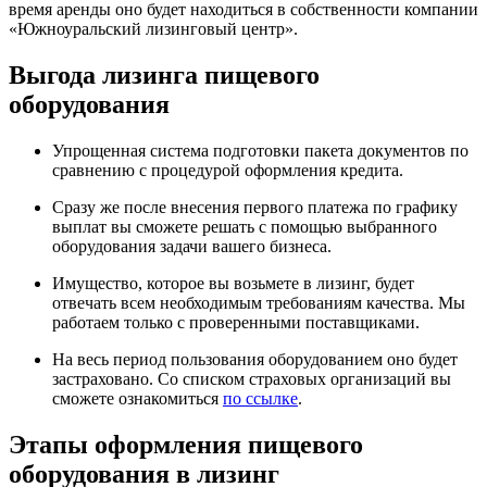
время аренды оно будет находиться в собственности компании
«Южноуральский лизинговый центр».
Выгода лизинга пищевого
оборудования
Упрощенная система подготовки пакета документов по
сравнению с процедурой оформления кредита.
Сразу же после внесения первого платежа по графику
выплат вы сможете решать с помощью выбранного
оборудования задачи вашего бизнеса.
Имущество, которое вы возьмете в лизинг, будет
отвечать всем необходимым требованиям качества. Мы
работаем только с проверенными поставщиками.
На весь период пользования оборудованием оно будет
застраховано. Со списком страховых организаций вы
сможете ознакомиться
по ссылке
.
Этапы оформления пищевого
оборудования в лизинг