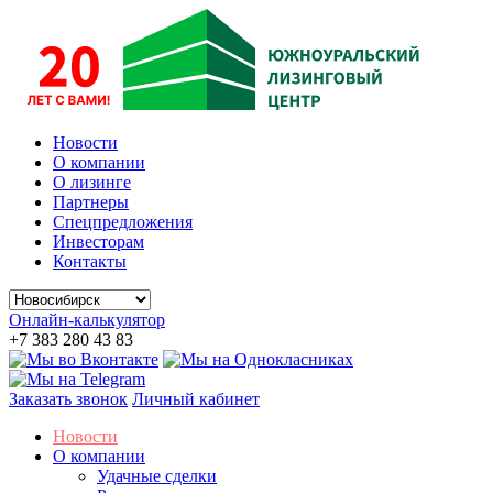
Новости
О компании
О лизинге
Партнеры
Спецпредложения
Инвесторам
Контакты
Онлайн-калькулятор
+7 383 280 43 83
Заказать звонок
Личный кабинет
Новости
О компании
Удачные сделки