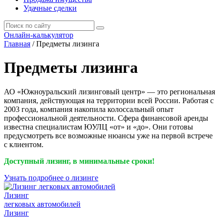
Удачные сделки
Онлайн-калькулятор
Главная
/
Предметы лизинга
Предметы лизинга
АО «Южноуральский лизинговый центр» — это региональная
компания, действующая на территории всей России. Работая с
2003 года, компания накопила колоссальный опыт
профессиональной деятельности. Сфера финансовой аренды
известна специалистам ЮУЛЦ «от» и «до». Они готовы
предусмотреть все возможные нюансы уже на первой встрече
с клиентом.
Доступный лизинг, в минимальные сроки!
Узнать подробнее о лизинге
Лизинг
легковых автомобилей
Лизинг