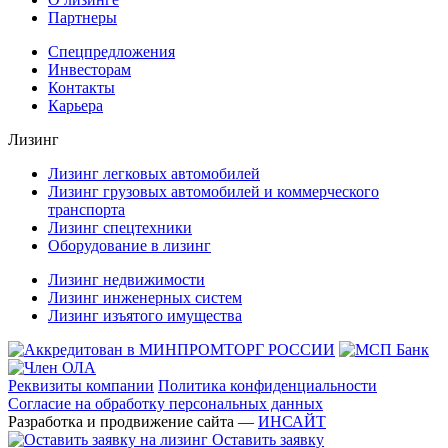
Партнеры
Спецпредложения
Инвесторам
Контакты
Карьера
Лизинг
Лизинг легковых автомобилей
Лизинг грузовых автомобилей и коммерческого
транспорта
Лизинг спецтехники
Оборудование в лизинг
Лизинг недвижимости
Лизинг инженерных систем
Лизинг изъятого имущества
Реквизиты компании
Политика конфиденциальности
Согласие на обработку персональных данных
Разработка и продвижение сайта —
ИНСАЙТ
Оставить заявку