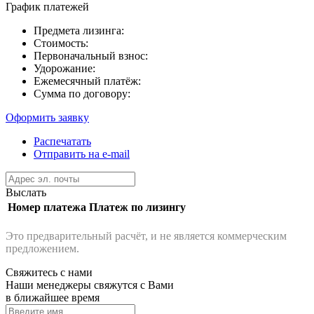
График платежей
Предмета лизинга:
Стоимость:
Первоначальный взнос:
Удорожание:
Ежемесячный платёж:
Сумма по договору:
Оформить заявку
Распечатать
Отправить на e-mail
Выслать
Номер платежа
Платеж по лизингу
Это предварительный расчёт, и не является коммерческим
предложением.
Свяжитесь с нами
Наши менеджеры свяжутся с Вами
в ближайшее время