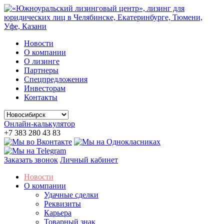
Новости
О компании
О лизинге
Партнеры
Спецпредложения
Инвесторам
Контакты
Онлайн-калькулятор
+7 383 280 43 83
Заказать звонок
Личный кабинет
Новости
О компании
Удачные сделки
Реквизиты
Карьера
Товарный знак