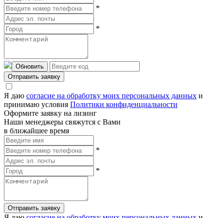
*
*
Обновить
Отправить заявку
Я даю
согласие на обработку моих персональных данных
и
принимаю условия
Политики конфиденциальности
Оформите заявку на лизинг
Наши менеджеры свяжутся с Вами
в ближайшее время
*
*
Отправить заявку
Я даю
согласие на обработку моих персональных данных
и