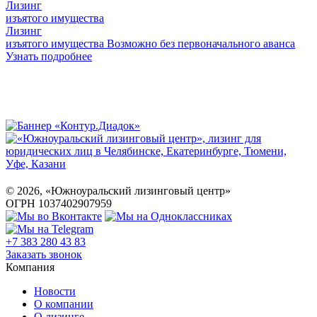
Лизинг
изъятого имущества
Лизинг
изъятого имущества
Возможно без первоначального аванса
Узнать подробнее
©
2026
, «Южноуральский лизинговый центр»
ОГРН 1037402907959
+7 383 280 43 83
Заказать звонок
Компания
Новости
О компании
О лизинге