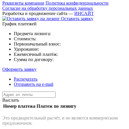
Реквизиты компании
Политика конфиденциальности
Согласие на обработку персональных данных
Разработка и продвижение сайта —
ИНСАЙТ
Оставить заявку
График платежей
Предмета лизинга:
Стоимость:
Первоначальный взнос:
Удорожание:
Ежемесячный платёж:
Сумма по договору:
Оформить заявку
Распечатать
Отправить на e-mail
Выслать
Номер платежа
Платеж по лизингу
Это предварительный расчёт, и не является коммерческим
предложением.