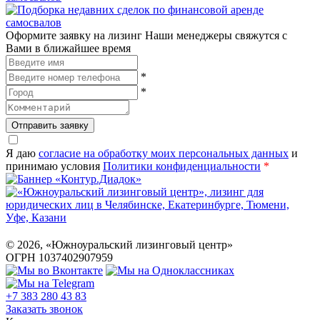
Оформите заявку на лизинг
Наши менеджеры свяжутся с
Вами в ближайшее время
*
*
Отправить заявку
Я даю
согласие на обработку моих персональных данных
и
принимаю условия
Политики конфиденциальности
*
©
2026
, «Южноуральский лизинговый центр»
ОГРН 1037402907959
+7 383 280 43 83
Заказать звонок