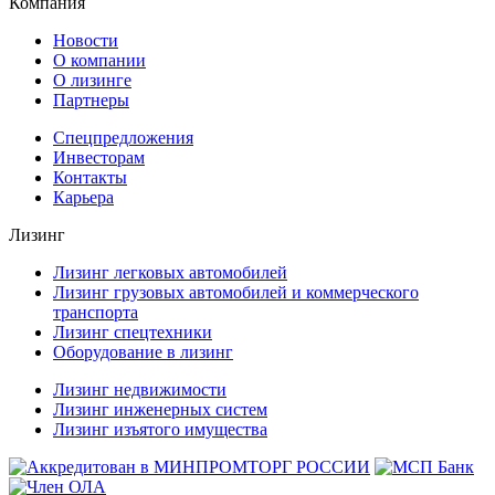
Компания
Новости
О компании
О лизинге
Партнеры
Спецпредложения
Инвесторам
Контакты
Карьера
Лизинг
Лизинг легковых автомобилей
Лизинг грузовых автомобилей и коммерческого
транспорта
Лизинг спецтехники
Оборудование в лизинг
Лизинг недвижимости
Лизинг инженерных систем
Лизинг изъятого имущества