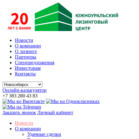
Новости
О компании
О лизинге
Партнеры
Спецпредложения
Инвесторам
Контакты
Онлайн-калькулятор
+7 383 280 43 83
Заказать звонок
Личный кабинет
Новости
О компании
Удачные сделки