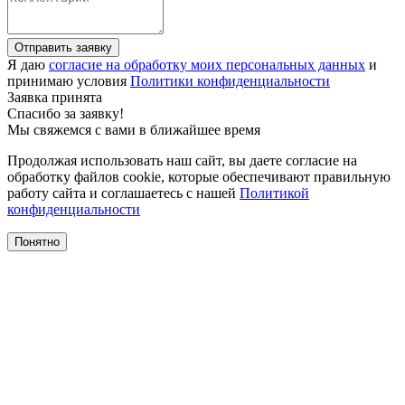
Отправить заявку
Я даю
согласие на обработку моих персональных данных
и
принимаю условия
Политики конфиденциальности
Заявка принята
Спасибо за заявку!
Мы свяжемся с вами в ближайшее время
Продолжая использовать наш сайт, вы даете согласие на
обработку файлов cookie, которые обеспечивают правильную
работу сайта и соглашаетесь с нашей
Политикой
конфиденциальности
Понятно