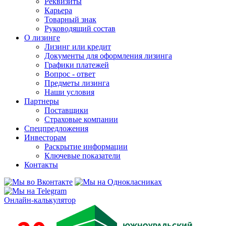
Реквизиты
Карьера
Товарный знак
Руководящий состав
О лизинге
Лизинг или кредит
Документы для оформления лизинга
Графики платежей
Вопрос - ответ
Предметы лизинга
Наши условия
Партнеры
Поставщики
Страховые компании
Спецпредложения
Инвесторам
Раскрытие информации
Ключевые показатели
Контакты
Онлайн-калькулятор