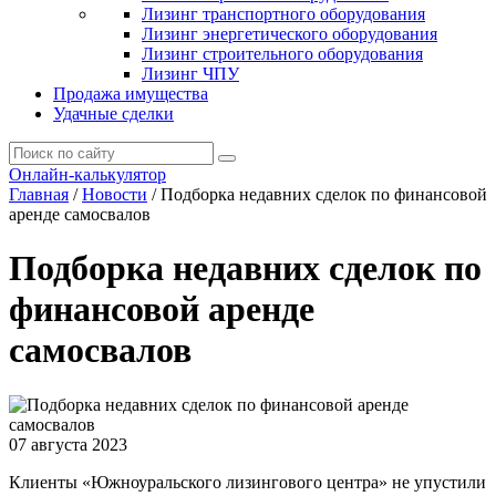
Лизинг транспортного оборудования
Лизинг энергетического оборудования
Лизинг строительного оборудования
Лизинг ЧПУ
Продажа имущества
Удачные сделки
Онлайн-калькулятор
Главная
/
Новости
/
Подборка недавних сделок по финансовой
аренде самосвалов
Подборка недавних сделок по
финансовой аренде
самосвалов
07 августа 2023
Клиенты «Южноуральского лизингового центра» не упустили