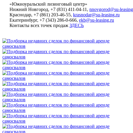
«Южноуральский лизинговый центр»
Нижний Новгород, +7 (831) 411-04-11,
nnovgorod@su-leasing
Краснодар, +7 (861) 203-46-55,
krasnodar@su-leasing.ru
Екатеринбург, +7 (343) 286-0-666,
ekb@su-leasing.ru
Контакты всех точек продаж
ЗДЕСЬ