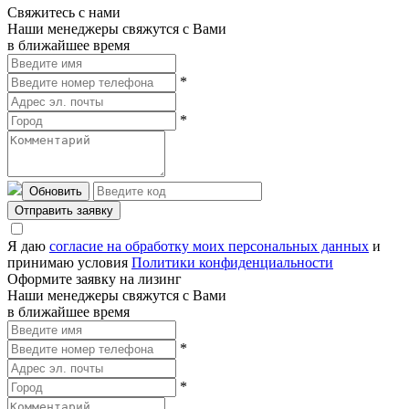
Свяжитесь с нами
Наши менеджеры свяжутся с Вами
в ближайшее время
*
*
Обновить
Отправить заявку
Я даю
согласие на обработку моих персональных данных
и
принимаю условия
Политики конфиденциальности
Оформите заявку на лизинг
Наши менеджеры свяжутся с Вами
в ближайшее время
*
*