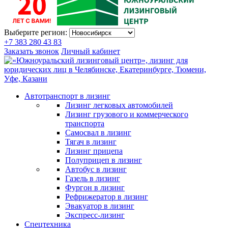
Выберите регион:
+7 383 280 43 83
Заказать звонок
Личный кабинет
Автотранспорт в лизинг
Лизинг легковых автомобилей
Лизинг грузового и коммерческого
транспорта
Самосвал в лизинг
Тягач в лизинг
Лизинг прицепа
Полуприцеп в лизинг
Автобус в лизинг
Газель в лизинг
Фургон в лизинг
Рефрижератор в лизинг
Эвакуатор в лизинг
Экспресс-лизинг
Спецтехника