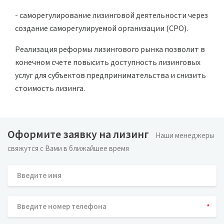
- саморегулирование лизинговой деятельности через
создание саморегулируемой организации (СРО).
Реализация реформы лизингового рынка позволит в
конечном счете повысить доступность лизинговых
услуг для субъектов предпринимательства и снизить
стоимость лизинга.
Оформите заявку на лизинг
Наши менеджеры
свяжутся с Вами в ближайшее время
*