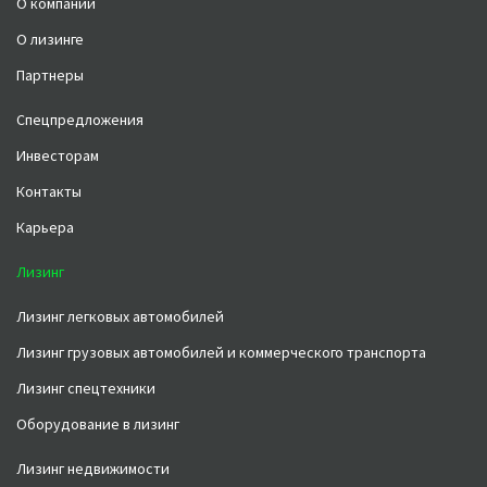
О компании
О лизинге
Партнеры
Спецпредложения
Инвесторам
Контакты
Карьера
Лизинг
Лизинг легковых автомобилей
Лизинг грузовых автомобилей и коммерческого транспорта
Лизинг спецтехники
Оборудование в лизинг
Лизинг недвижимости