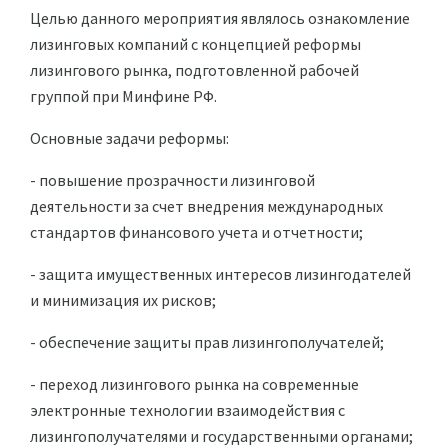
Целью данного мероприятия являлось ознакомление
лизинговых компаний с концепцией реформы
лизингового рынка, подготовленной рабочей
группой при Минфине РФ.
Основные задачи реформы:
- повышение прозрачности лизинговой
деятельности за счет внедрения международных
стандартов финансового учета и отчетности;
- защита имущественных интересов лизингодателей
и минимизация их рисков;
- обеспечение защиты прав лизингополучателей;
- переход лизингового рынка на современные
электронные технологии взаимодействия с
лизингополучателями и государственными органами;