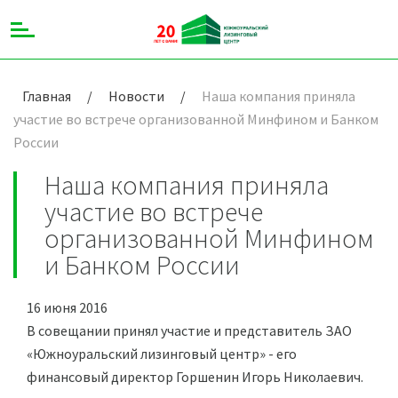
Главная
/
Новости
/
Наша компания приняла
участие во встрече организованной Минфином и Банком
России
Наша компания приняла
участие во встрече
организованной Минфином
и Банком России
16 июня 2016
В совещании принял участие и представитель ЗАО
«Южноуральский лизинговый центр» - его
финансовый директор Горшенин Игорь Николаевич.