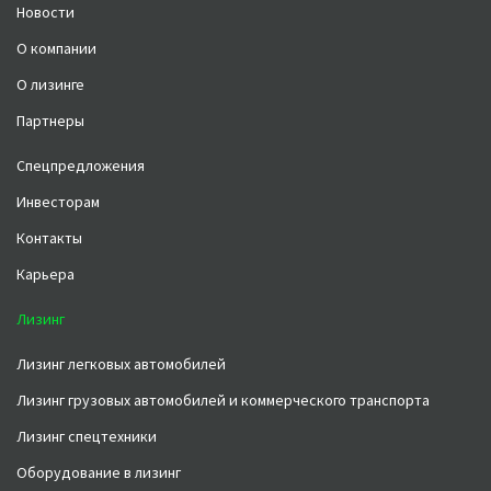
Новости
О компании
О лизинге
Партнеры
Спецпредложения
Инвесторам
Контакты
Карьера
Лизинг
Лизинг легковых автомобилей
Лизинг грузовых автомобилей и коммерческого транспорта
Лизинг спецтехники
Оборудование в лизинг