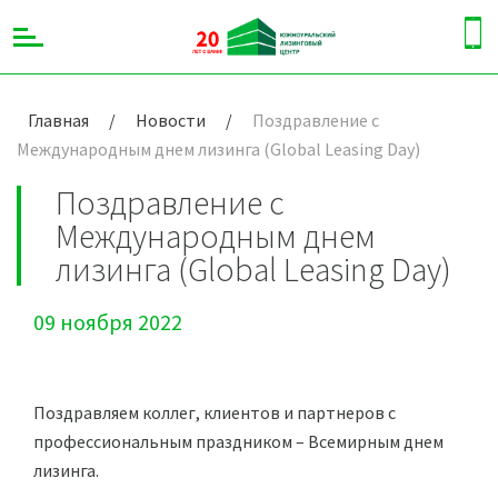
Главная
/
Новости
/
Поздравление с
Международным днем лизинга (Global Leasing Day)
Поздравление с
Международным днем
лизинга (Global Leasing Day)
09 ноября 2022
Поздравляем коллег, клиентов и партнеров с
профессиональным праздником – Всемирным днем
лизинга.