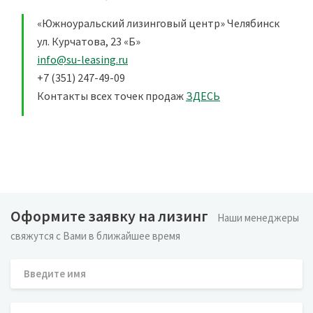
«Южноуральский лизинговый центр» Челябинск
ул. Курчатова, 23 «Б»
info@su-leasing.ru
+7 (351) 247-49-09
Контакты всех точек продаж
ЗДЕСЬ
Оформите заявку на лизинг
Наши менеджеры
свяжутся с Вами в ближайшее время