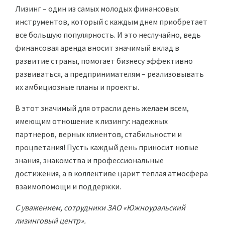
Лизинг – один из самых молодых финансовых
инструментов, который с каждым днем приобретает
все большую популярность. И это неслучайно, ведь
финансовая аренда вносит значимый вклад в
развитие страны, помогает бизнесу эффективно
развиваться, а предпринимателям – реализовывать
их амбициозные планы и проекты.
В этот значимый для отрасли день желаем всем,
имеющим отношение к лизингу: надежных
партнеров, верных клиентов, стабильности и
процветания! Пусть каждый день приносит новые
знания, знакомства и профессиональные
достижения, а в коллективе царит теплая атмосфера
взаимопомощи и поддержки.
С уважением, сотрудники ЗАО «Южноуральский
лизинговый центр».