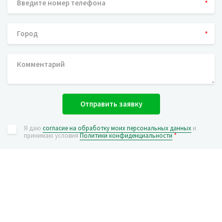
*
*
Отправить заявку
Я даю
согласие на обработку моих персональных данных
и
принимаю условия
Политики конфиденциальности
*